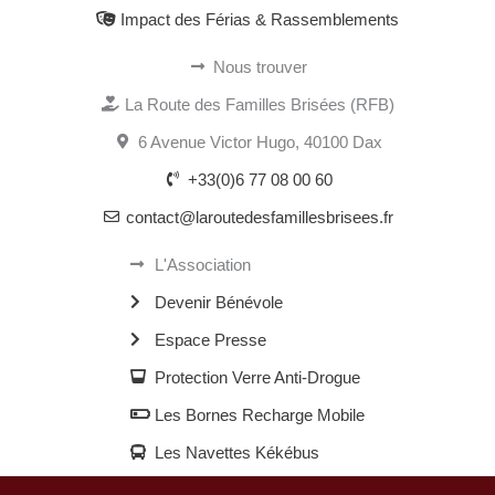
Impact des Férias & Rassemblements
Nous trouver
La Route des Familles Brisées (RFB)
6 Avenue Victor Hugo, 40100 Dax
+33(0)6 77 08 00 60
contact@laroutedesfamillesbrisees.fr
L'Association
Devenir Bénévole
Espace Presse
Protection Verre Anti-Drogue
Les Bornes Recharge Mobile
Les Navettes Kékébus