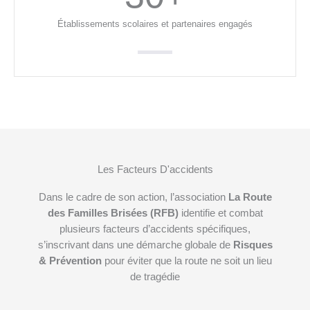
Établissements scolaires et partenaires engagés
Les Facteurs D'accidents
Dans le cadre de son action, l’association
La Route
des Familles Brisées (RFB)
identifie et combat
plusieurs facteurs d’accidents spécifiques,
s’inscrivant dans une démarche globale de
Risques
& Prévention
pour éviter que la route ne soit un lieu
de tragédie