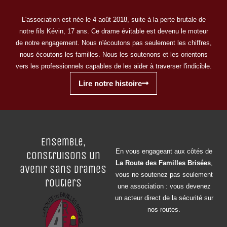
L'association est née le 4 août 2018, suite à la perte brutale de
notre fils Kévin, 17 ans. Ce drame évitable est devenu le moteur
de notre engagement. Nous n'écoutons pas seulement les chiffres,
nous écoutons les familles. Nous les soutenons et les orientons
vers les professionnels capables de les aider à traverser l'indicible.
Lire notre histoire
Ensemble,
En vous engageant aux côtés de
construisons un
La Route des Familles Brisées
,
avenir sans drames
vous ne soutenez pas seulement
routiers
une association : vous devenez
un acteur direct de la sécurité sur
nos routes.