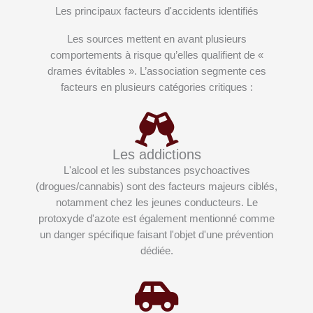
Les principaux facteurs d'accidents identifiés
Les sources mettent en avant plusieurs
comportements à risque qu’elles qualifient de «
drames évitables »
. L’association segmente ces
facteurs en plusieurs catégories critiques :
Les addictions
L'alcool et les substances psychoactives
(drogues/cannabis) sont des facteurs majeurs ciblés,
notamment chez les jeunes conducteurs. Le
protoxyde d'azote est également mentionné comme
un danger spécifique faisant l'objet d'une prévention
dédiée.