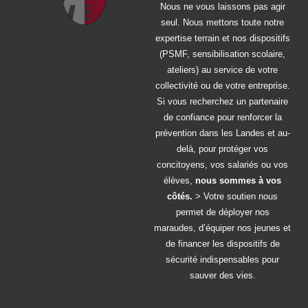
Nous ne vous laissons pas agir
seul. Nous mettons toute notre
expertise terrain et nos dispositifs
(PSMF, sensibilisation scolaire,
ateliers) au service de votre
collectivité ou de votre entreprise.
Si vous recherchez un partenaire
de confiance pour renforcer la
prévention dans les Landes et au-
delà, pour protéger vos
concitoyens, vos salariés ou vos
élèves,
nous sommes à vos
côtés.
> Votre soutien nous
permet de déployer nos
maraudes, d’équiper nos jeunes et
de financer les dispositifs de
sécurité indispensables pour
sauver des vies.