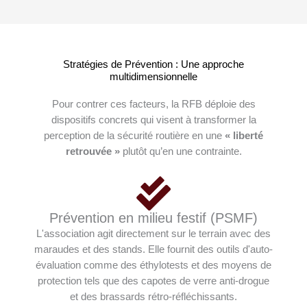
Stratégies de Prévention : Une approche
multidimensionnelle
Pour contrer ces facteurs, la RFB déploie des
dispositifs concrets qui visent à transformer la
perception de la sécurité routière en une
« liberté
retrouvée »
plutôt qu’en une contrainte
.
Prévention en milieu festif (PSMF)
L'association agit directement sur le terrain avec des
maraudes et des stands. Elle fournit des outils d'auto-
évaluation comme des éthylotests et des moyens de
protection tels que des capotes de verre anti-drogue
et des brassards rétro-réfléchissants.