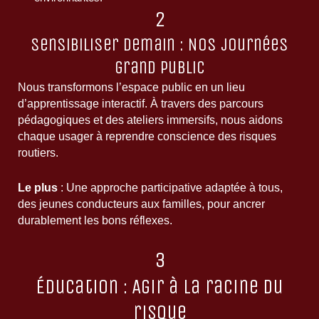
2
Sensibiliser demain : Nos journées
grand public
Nous transformons l’espace public en un lieu
d’apprentissage interactif. À travers des parcours
pédagogiques et des ateliers immersifs, nous aidons
chaque usager à reprendre conscience des risques
routiers.
Le plus
: Une approche participative adaptée à tous,
des jeunes conducteurs aux familles, pour ancrer
durablement les bons réflexes.
3
Éducation : Agir à la racine du
risque