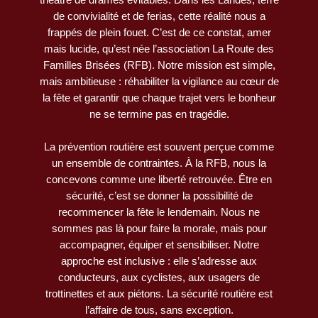
de convivialité et de ferias, cette réalité nous a
frappés de plein fouet. C’est de ce constat, amer
mais lucide, qu’est née l’association La Route des
Familles Brisées (RFB). Notre mission est simple,
mais ambitieuse : réhabiliter la vigilance au cœur de
la fête et garantir que chaque trajet vers le bonheur
ne se termine pas en tragédie.
La prévention routière est souvent perçue comme
un ensemble de contraintes. À la RFB, nous la
concevons comme une liberté retrouvée. Être en
sécurité, c’est se donner la possibilité de
recommencer la fête le lendemain. Nous ne
sommes pas là pour faire la morale, mais pour
accompagner, équiper et sensibiliser. Notre
approche est inclusive : elle s’adresse aux
conducteurs, aux cyclistes, aux usagers de
trottinettes et aux piétons. La sécurité routière est
l’affaire de tous, sans exception.