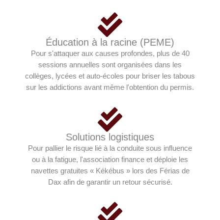
Éducation à la racine (PEME)
Pour s'attaquer aux causes profondes, plus de 40
sessions annuelles sont organisées dans les
collèges, lycées et auto-écoles pour briser les tabous
sur les addictions avant même l'obtention du permis.
Solutions logistiques
Pour pallier le risque lié à la conduite sous influence
ou à la fatigue, l'association finance et déploie les
navettes gratuites « Kékébus » lors des Férias de
Dax afin de garantir un retour sécurisé.