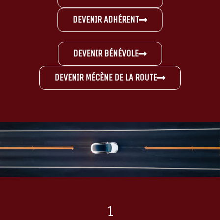
DEVENIR ADHÉRENT
DEVENIR BÉNÉVOLE
DEVENIR MÉCÈNE DE LA ROUTE
1