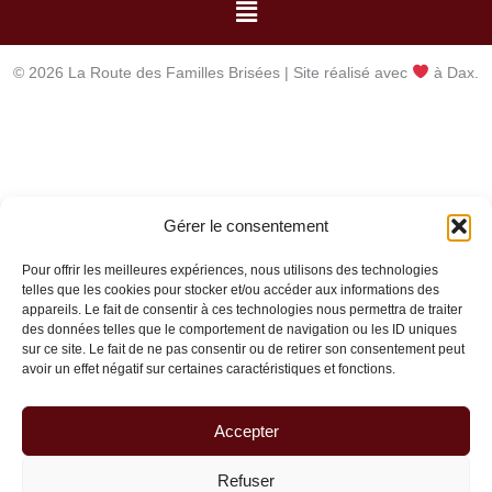
Menu
© 2026 La Route des Familles Brisées | Site réalisé avec
à Dax.
Gérer le consentement
Pour offrir les meilleures expériences, nous utilisons des technologies
telles que les cookies pour stocker et/ou accéder aux informations des
appareils. Le fait de consentir à ces technologies nous permettra de traiter
des données telles que le comportement de navigation ou les ID uniques
sur ce site. Le fait de ne pas consentir ou de retirer son consentement peut
avoir un effet négatif sur certaines caractéristiques et fonctions.
Accepter
Refuser