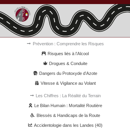
Prévention : Comprendre les Risques
Risques liés à l'Alcool
Drogues & Conduite
Dangers du Protoxyde d'Azote
Vitesse & Vigilance au Volant
Les Chiffres : La Réalité du Terrain
Le Bilan Humain : Mortalité Routière
Blessés & Handicaps de la Route
Accidentologie dans les Landes (40)