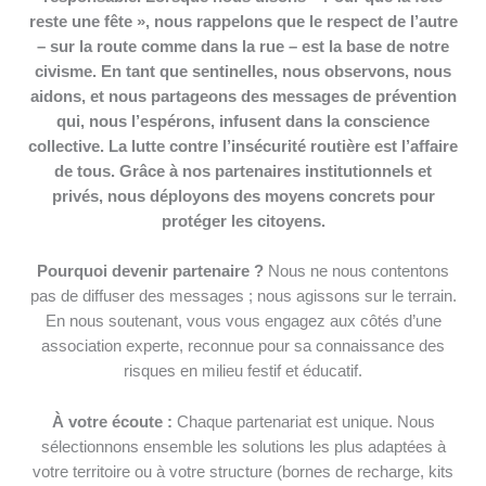
reste une fête », nous rappelons que le respect de l’autre
– sur la route comme dans la rue – est la base de notre
civisme. En tant que sentinelles, nous observons, nous
aidons, et nous partageons des messages de prévention
qui, nous l’espérons, infusent dans la conscience
collective. La lutte contre l’insécurité routière est l’affaire
de tous. Grâce à nos partenaires institutionnels et
privés, nous déployons des moyens concrets pour
protéger les citoyens.
Pourquoi devenir partenaire ?
Nous ne nous contentons
pas de diffuser des messages ; nous agissons sur le terrain.
En nous soutenant, vous vous engagez aux côtés d’une
association experte, reconnue pour sa connaissance des
risques en milieu festif et éducatif.
À votre écoute :
Chaque partenariat est unique. Nous
sélectionnons ensemble les solutions les plus adaptées à
votre territoire ou à votre structure (bornes de recharge, kits