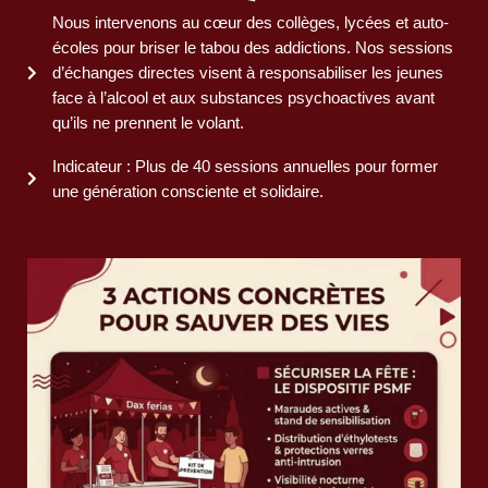
Nous intervenons au cœur des collèges, lycées et auto-
écoles pour briser le tabou des addictions. Nos sessions
d’échanges directes visent à responsabiliser les jeunes
face à l’alcool et aux substances psychoactives avant
qu’ils ne prennent le volant.
Indicateur : Plus de 40 sessions annuelles pour former
une génération consciente et solidaire.