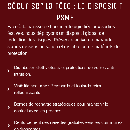
Sécuriser la fête : Le dispositif
PSMF
Face à la hausse de l’accidentologie liée aux sorties
festives, nous déployons un dispositif global de
réduction des risques. Présence active en maraude,
stands de sensibilisation et distribution de matériels de
protection.
Distribution d’éthylotests et protections de verres anti-
intrusion.
Visibilité nocturne : Brassards et foulards rétro-
réfléchissants.
Bornes de recharge stratégiques pour maintenir le
contact avec les proches.
Renforcement des navettes gratuites vers les communes
environnantes.