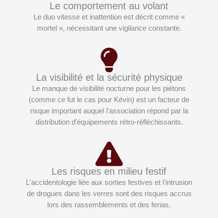
Le comportement au volant
Le duo vitesse et inattention est décrit comme «
mortel », nécessitant une vigilance constante.
La visibilité et la sécurité physique
Le manque de visibilité nocturne pour les piétons
(comme ce fut le cas pour Kévin) est un facteur de
risque important auquel l'association répond par la
distribution d'équipements rétro-réfléchissants.
Les risques en milieu festif
L'accidentologie liée aux sorties festives et l'intrusion
de drogues dans les verres sont des risques accrus
lors des rassemblements et des ferias.