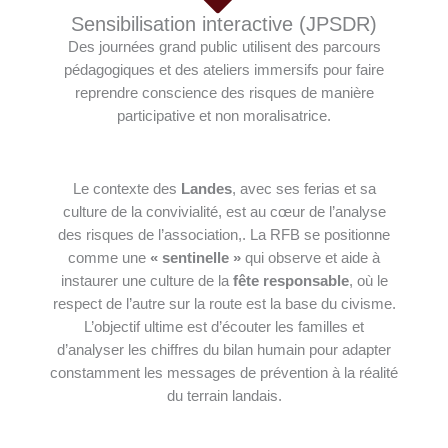
Sensibilisation interactive (JPSDR)
Des journées grand public utilisent des parcours
pédagogiques et des ateliers immersifs pour faire
reprendre conscience des risques de manière
participative et non moralisatrice.
Le contexte des
Landes
, avec ses ferias et sa
culture de la convivialité, est au cœur de l’analyse
des risques de l’association,. La RFB se positionne
comme une
« sentinelle »
qui observe et aide à
instaurer une culture de la
fête responsable
, où le
respect de l’autre sur la route est la base du civisme.
L’objectif ultime est d’écouter les familles et
d’analyser les chiffres du bilan humain pour adapter
constamment les messages de prévention à la réalité
du terrain landais.