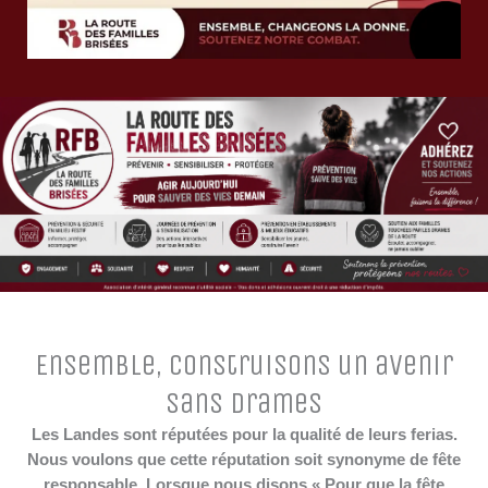
Ensemble, construisons un avenir
sans drames
Les Landes sont réputées pour la qualité de leurs ferias.
Nous voulons que cette réputation soit synonyme de fête
responsable. Lorsque nous disons « Pour que la fête