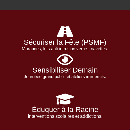
Sécuriser la Fête (PSMF)
Maraudes, kits anti-intrusion verres, navettes.
Sensibiliser Demain
Journées grand public et ateliers immersifs.
Éduquer à la Racine
Interventions scolaires et addictions.