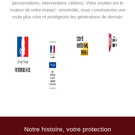
personnalisés, interventions ciblées). Votre soutien est le
moteur de notre impact : ensemble, nous construisons une
route plus sûre et protégeons les générations de demain.
Notre histoire, votre protection