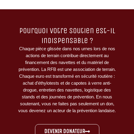
Pourquoi votre soutien est-il
indispensable ?
Chaque pièce glissée dans nos urnes lors de nos
actions de terrain contribue directement au
financement des navettes et du matériel de
prévention. La RFB est une association de terrain.
Chaque euro est transformé en sécurité routière :
achat d’éthylotests et de capotes à verre anti-
drogue, entretien des navettes, logistique des
stands et des journées de prévention. En nous
soutenant, vous ne faites pas seulement un don,
vous devenez un acteur de la prévention landaise.
DEVENIR DONATEUR