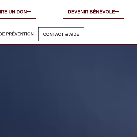
IRE UN DON
DEVENIR BÉNÉVOLE
DE PRÉVENTION
CONTACT & AIDE