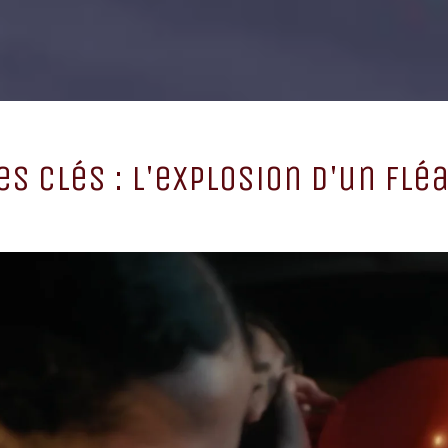
es Clés : L'explosion d'un flé