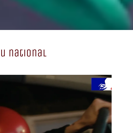
au national