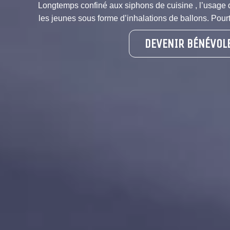
Longtemps confiné aux siphons de cuisine , l’usage
les jeunes sous forme d’inhalations de ballons. Pourta
DEVENIR BÉNÉVOL