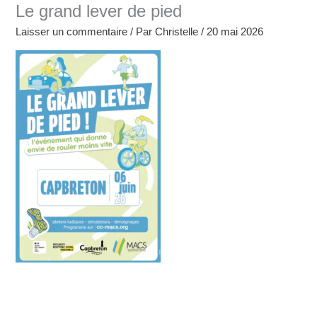
Le grand lever de pied
Laisser un commentaire
/ Par
Christelle
/
20 mai 2026