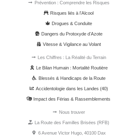
Prévention : Comprendre les Risques
Risques liés à l'Alcool
Drogues & Conduite
Dangers du Protoxyde d'Azote
Vitesse & Vigilance au Volant
Les Chiffres : La Réalité du Terrain
Le Bilan Humain : Mortalité Routière
Blessés & Handicaps de la Route
Accidentologie dans les Landes (40)
Impact des Férias & Rassemblements
Nous trouver
La Route des Familles Brisées (RFB)
6 Avenue Victor Hugo, 40100 Dax