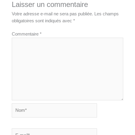
Laisser un commentaire
Votre adresse e-mail ne sera pas publiée.
Les champs
obligatoires sont indiqués avec
*
Commentaire
*
Nom*
E-