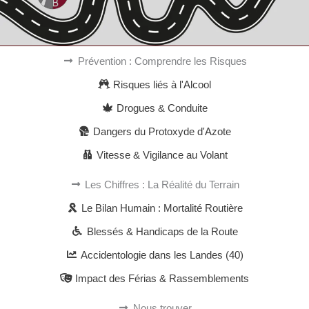
Prévention : Comprendre les Risques
Risques liés à l'Alcool
Drogues & Conduite
Dangers du Protoxyde d'Azote
Vitesse & Vigilance au Volant
Les Chiffres : La Réalité du Terrain
Le Bilan Humain : Mortalité Routière
Blessés & Handicaps de la Route
Accidentologie dans les Landes (40)
Impact des Férias & Rassemblements
Nous trouver