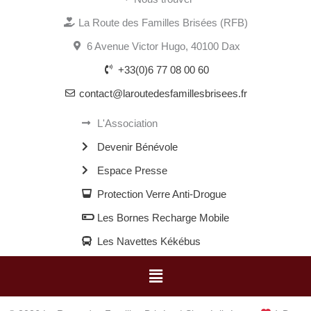
La Route des Familles Brisées (RFB)
6 Avenue Victor Hugo, 40100 Dax
+33(0)6 77 08 00 60
contact@laroutedesfamillesbrisees.fr
L'Association
Devenir Bénévole
Espace Presse
Protection Verre Anti-Drogue
Les Bornes Recharge Mobile
Les Navettes Kékébus
Menu