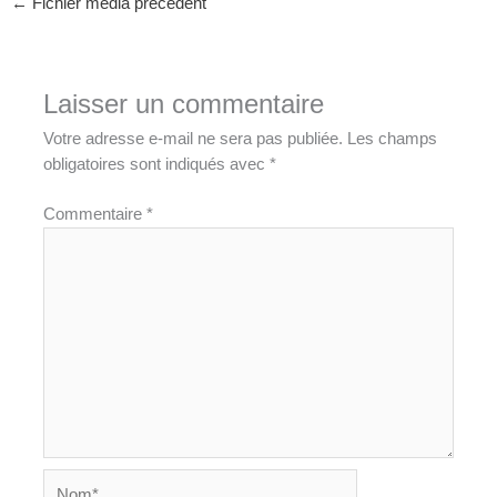
←
Fichier média précédent
Laisser un commentaire
Votre adresse e-mail ne sera pas publiée.
Les champs
obligatoires sont indiqués avec
*
Commentaire
*
Nom*