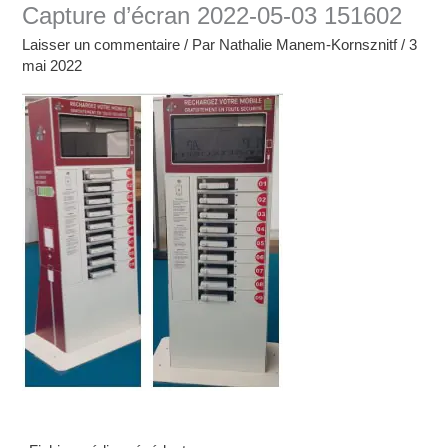
Capture d’écran 2022-05-03 151602
Laisser un commentaire
/ Par
Nathalie Manem-Kornsznitf
/
3
mai 2022