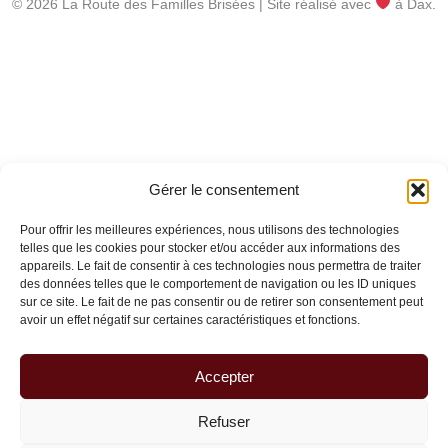
© 2026 La Route des Familles Brisées | Site réalisé avec
à Dax.
Gérer le consentement
Pour offrir les meilleures expériences, nous utilisons des technologies
telles que les cookies pour stocker et/ou accéder aux informations des
appareils. Le fait de consentir à ces technologies nous permettra de traiter
des données telles que le comportement de navigation ou les ID uniques
sur ce site. Le fait de ne pas consentir ou de retirer son consentement peut
avoir un effet négatif sur certaines caractéristiques et fonctions.
Accepter
Refuser