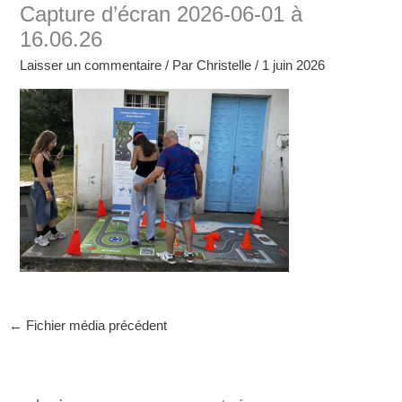
Capture d’écran 2026-06-01 à
16.06.26
Laisser un commentaire
/ Par
Christelle
/
1 juin 2026
←
Fichier média précédent