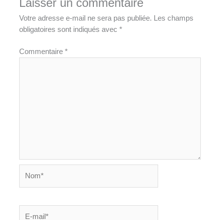
Laisser un commentaire
Votre adresse e-mail ne sera pas publiée.
Les champs
obligatoires sont indiqués avec
*
Commentaire
*
Nom*
E-