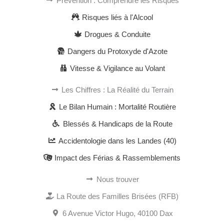
Prévention : Comprendre les Risques
Risques liés à l'Alcool
Drogues & Conduite
Dangers du Protoxyde d'Azote
Vitesse & Vigilance au Volant
Les Chiffres : La Réalité du Terrain
Le Bilan Humain : Mortalité Routière
Blessés & Handicaps de la Route
Accidentologie dans les Landes (40)
Impact des Férias & Rassemblements
Nous trouver
La Route des Familles Brisées (RFB)
6 Avenue Victor Hugo, 40100 Dax