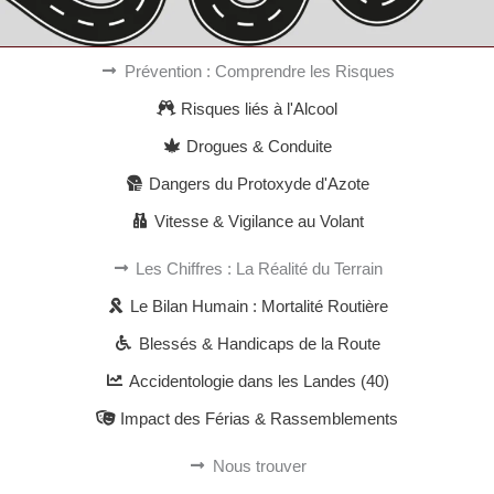
Prévention : Comprendre les Risques
Risques liés à l'Alcool
Drogues & Conduite
Dangers du Protoxyde d'Azote
Vitesse & Vigilance au Volant
Les Chiffres : La Réalité du Terrain
Le Bilan Humain : Mortalité Routière
Blessés & Handicaps de la Route
Accidentologie dans les Landes (40)
Impact des Férias & Rassemblements
Nous trouver