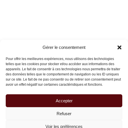
Gérer le consentement
Pour offrir les meilleures expériences, nous utilisons des technologies
telles que les cookies pour stocker et/ou accéder aux informations des
appareils. Le fait de consentir à ces technologies nous permettra de traiter
des données telles que le comportement de navigation ou les ID uniques
sur ce site. Le fait de ne pas consentir ou de retirer son consentement peut
avoir un effet négatif sur certaines caractéristiques et fonctions.
Accepter
Refuser
Voir les préférences