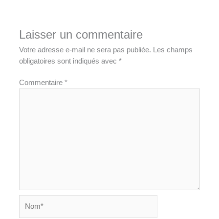
Laisser un commentaire
Votre adresse e-mail ne sera pas publiée.
Les champs
obligatoires sont indiqués avec
*
Commentaire
*
Nom*