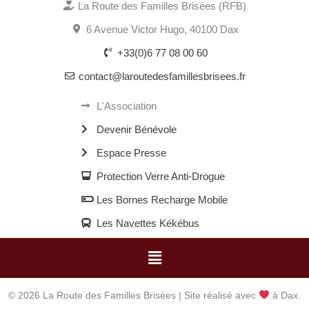
La Route des Familles Brisées (RFB)
6 Avenue Victor Hugo, 40100 Dax
+33(0)6 77 08 00 60
contact@laroutedesfamillesbrisees.fr
L'Association
Devenir Bénévole
Espace Presse
Protection Verre Anti-Drogue
Les Bornes Recharge Mobile
Les Navettes Kékébus
Menu
© 2026 La Route des Familles Brisées | Site réalisé avec
à Dax.