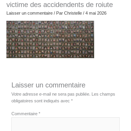
victime des accidendents de roiute
Laisser un commentaire
/ Par
Christelle
/
4 mai 2026
Laisser un commentaire
Votre adresse e-mail ne sera pas publiée.
Les champs
obligatoires sont indiqués avec
*
Commentaire
*