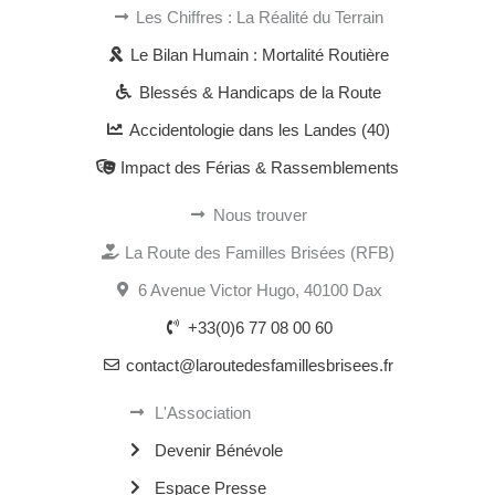
Les Chiffres : La Réalité du Terrain
Le Bilan Humain : Mortalité Routière
Blessés & Handicaps de la Route
Accidentologie dans les Landes (40)
Impact des Férias & Rassemblements
Nous trouver
La Route des Familles Brisées (RFB)
6 Avenue Victor Hugo, 40100 Dax
+33(0)6 77 08 00 60
contact@laroutedesfamillesbrisees.fr
L'Association
Devenir Bénévole
Espace Presse