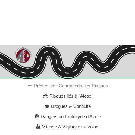
Alternative:
Prévention : Comprendre les Risques
Risques liés à l'Alcool
Drogues & Conduite
Dangers du Protoxyde d'Azote
Vitesse & Vigilance au Volant