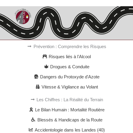
Prévention : Comprendre les Risques
Risques liés à l'Alcool
Drogues & Conduite
Dangers du Protoxyde d'Azote
Vitesse & Vigilance au Volant
Les Chiffres : La Réalité du Terrain
Le Bilan Humain : Mortalité Routière
Blessés & Handicaps de la Route
Accidentologie dans les Landes (40)