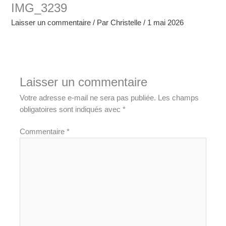
IMG_3239
Laisser un commentaire
/ Par
Christelle
/
1 mai 2026
Laisser un commentaire
Votre adresse e-mail ne sera pas publiée.
Les champs
obligatoires sont indiqués avec
*
Commentaire
*