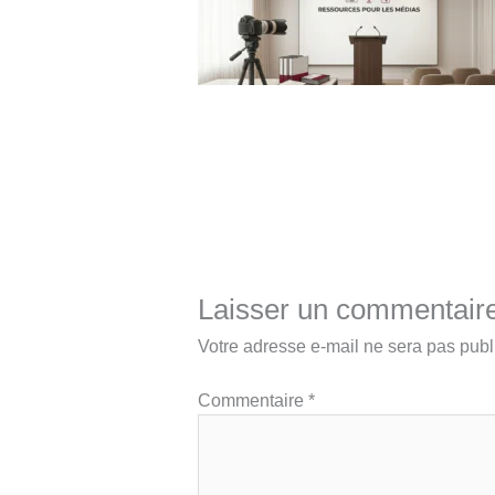
Laisser un commentair
Votre adresse e-mail ne sera pas publ
Commentaire
*