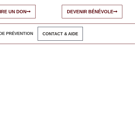
IRE UN DON
DEVENIR BÉNÉVOLE
DE PRÉVENTION
CONTACT & AIDE