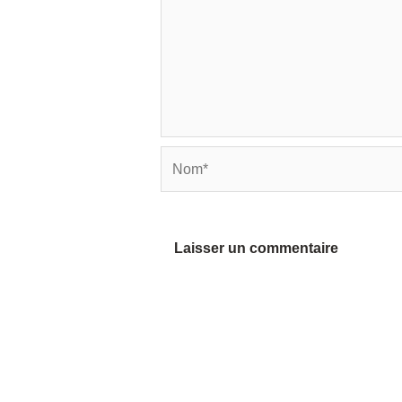
Nom*
Alternative: