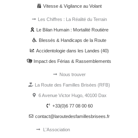
Vitesse & Vigilance au Volant
Les Chiffres : La Réalité du Terrain
Le Bilan Humain : Mortalité Routière
Blessés & Handicaps de la Route
Accidentologie dans les Landes (40)
Impact des Férias & Rassemblements
Nous trouver
La Route des Familles Brisées (RFB)
6 Avenue Victor Hugo, 40100 Dax
+33(0)6 77 08 00 60
contact@laroutedesfamillesbrisees.fr
L'Association