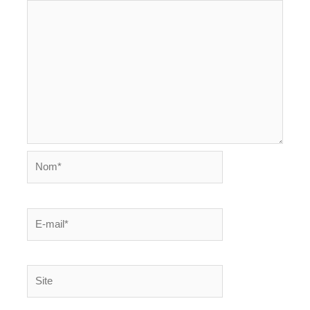
Nom*
E-
mail*
Site