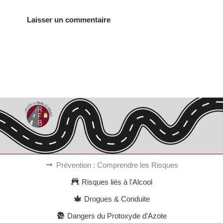
Alternative:
Prévention : Comprendre les Risques
Risques liés à l'Alcool
Drogues & Conduite
Dangers du Protoxyde d'Azote