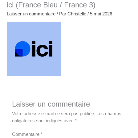
ici (France Bleu / France 3)
Laisser un commentaire
/ Par
Christelle
/
5 mai 2026
Laisser un commentaire
Votre adresse e-mail ne sera pas publiée.
Les champs
obligatoires sont indiqués avec
*
Commentaire
*