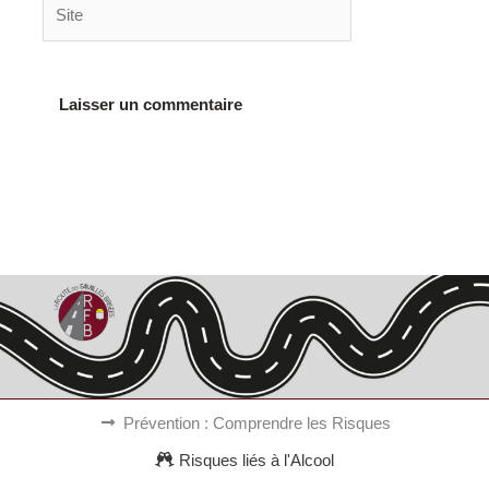
Site
Alternative:
Prévention : Comprendre les Risques
Risques liés à l'Alcool