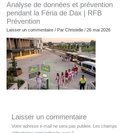
Analyse de données et prévention
pendant la Féria de Dax | RFB
Prévention
Laisser un commentaire
/ Par
Christelle
/
26 mai 2026
Laisser un commentaire
Votre adresse e-mail ne sera pas publiée.
Les champs
obligatoires sont indiqués avec
*