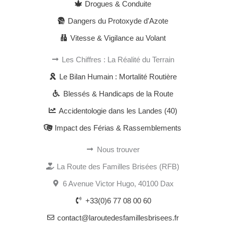
Drogues & Conduite
Dangers du Protoxyde d'Azote
Vitesse & Vigilance au Volant
Les Chiffres : La Réalité du Terrain
Le Bilan Humain : Mortalité Routière
Blessés & Handicaps de la Route
Accidentologie dans les Landes (40)
Impact des Férias & Rassemblements
Nous trouver
La Route des Familles Brisées (RFB)
6 Avenue Victor Hugo, 40100 Dax
+33(0)6 77 08 00 60
contact@laroutedesfamillesbrisees.fr