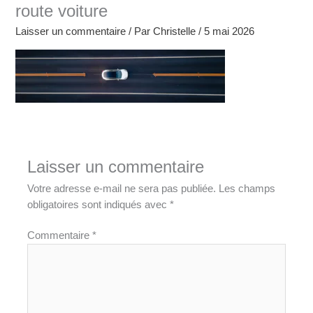
route voiture
Laisser un commentaire
/ Par
Christelle
/
5 mai 2026
Laisser un commentaire
Votre adresse e-mail ne sera pas publiée.
Les champs
obligatoires sont indiqués avec
*
Commentaire
*