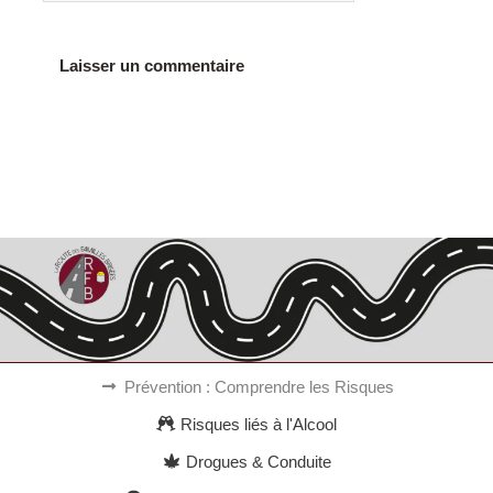
Alternative:
Prévention : Comprendre les Risques
Risques liés à l'Alcool
Drogues & Conduite