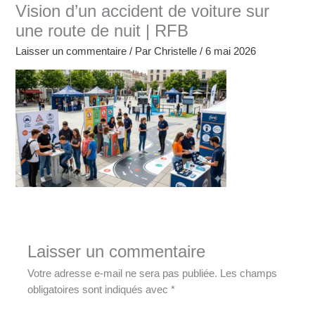
Vision d’un accident de voiture sur
une route de nuit | RFB
Laisser un commentaire
/ Par
Christelle
/
6 mai 2026
Laisser un commentaire
Votre adresse e-mail ne sera pas publiée.
Les champs
obligatoires sont indiqués avec
*