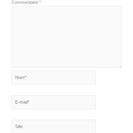
Commentaire
*
Nom*
E-
mail*
Site