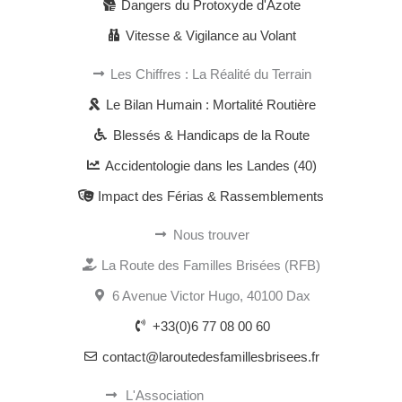
Dangers du Protoxyde d'Azote
Vitesse & Vigilance au Volant
Les Chiffres : La Réalité du Terrain
Le Bilan Humain : Mortalité Routière
Blessés & Handicaps de la Route
Accidentologie dans les Landes (40)
Impact des Férias & Rassemblements
Nous trouver
La Route des Familles Brisées (RFB)
6 Avenue Victor Hugo, 40100 Dax
+33(0)6 77 08 00 60
contact@laroutedesfamillesbrisees.fr
L'Association