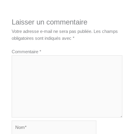
Laisser un commentaire
Votre adresse e-mail ne sera pas publiée.
Les champs
obligatoires sont indiqués avec
*
Commentaire
*
Nom*