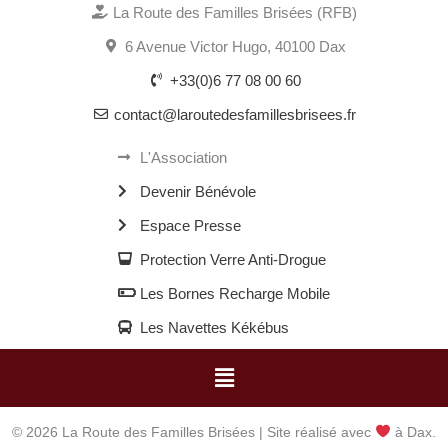
La Route des Familles Brisées (RFB)
6 Avenue Victor Hugo, 40100 Dax
+33(0)6 77 08 00 60
contact@laroutedesfamillesbrisees.fr
L'Association
Devenir Bénévole
Espace Presse
Protection Verre Anti-Drogue
Les Bornes Recharge Mobile
Les Navettes Kékébus
Menu
© 2026 La Route des Familles Brisées | Site réalisé avec
à Dax.