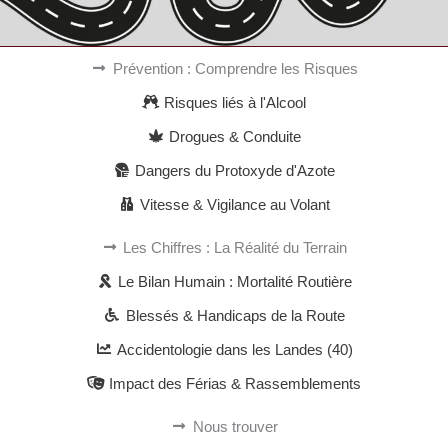
Prévention : Comprendre les Risques
Risques liés à l'Alcool
Drogues & Conduite
Dangers du Protoxyde d'Azote
Vitesse & Vigilance au Volant
Les Chiffres : La Réalité du Terrain
Le Bilan Humain : Mortalité Routière
Blessés & Handicaps de la Route
Accidentologie dans les Landes (40)
Impact des Férias & Rassemblements
Nous trouver