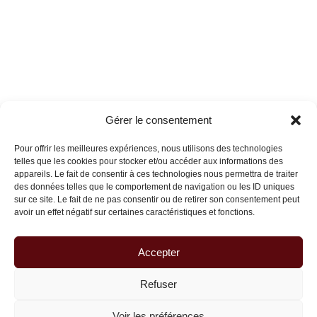
Gérer le consentement
Pour offrir les meilleures expériences, nous utilisons des technologies
telles que les cookies pour stocker et/ou accéder aux informations des
appareils. Le fait de consentir à ces technologies nous permettra de traiter
des données telles que le comportement de navigation ou les ID uniques
sur ce site. Le fait de ne pas consentir ou de retirer son consentement peut
avoir un effet négatif sur certaines caractéristiques et fonctions.
Accepter
Refuser
Voir les préférences