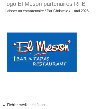
logo El Meson partenaires RFB
Laisser un commentaire
/ Par
Christelle
/
1 mai 2026
←
Fichier média précédent