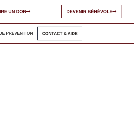
IRE UN DON
DEVENIR BÉNÉVOLE
DE PRÉVENTION
CONTACT & AIDE