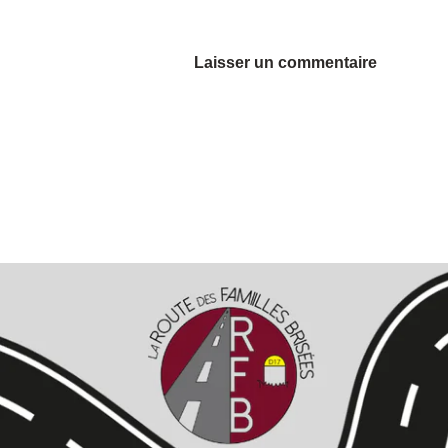
Alternative: