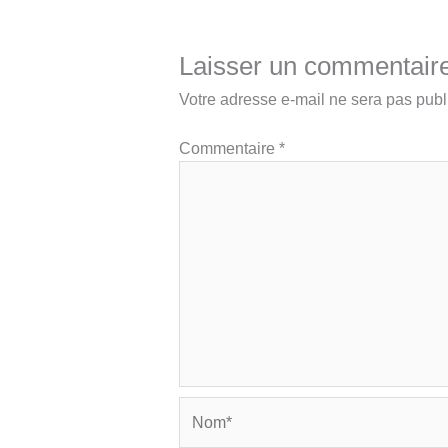
Laisser un commentair
Votre adresse e-mail ne sera pas publ
Commentaire
*
Nom*