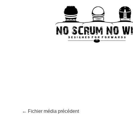
←
Fichier média précédent