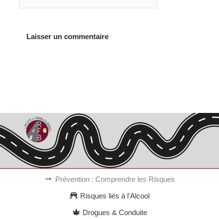
Alternative:
Prévention : Comprendre les Risques
Risques liés à l'Alcool
Drogues & Conduite