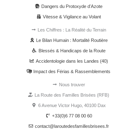
Dangers du Protoxyde d'Azote
Vitesse & Vigilance au Volant
Les Chiffres : La Réalité du Terrain
Le Bilan Humain : Mortalité Routière
Blessés & Handicaps de la Route
Accidentologie dans les Landes (40)
Impact des Férias & Rassemblements
Nous trouver
La Route des Familles Brisées (RFB)
6 Avenue Victor Hugo, 40100 Dax
+33(0)6 77 08 00 60
contact@laroutedesfamillesbrisees.fr