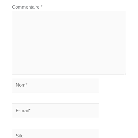
Commentaire
*
Nom*
E-
mail*
Site