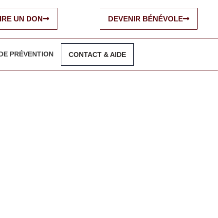
IRE UN DON
DEVENIR BÉNÉVOLE
DE PRÉVENTION
CONTACT & AIDE