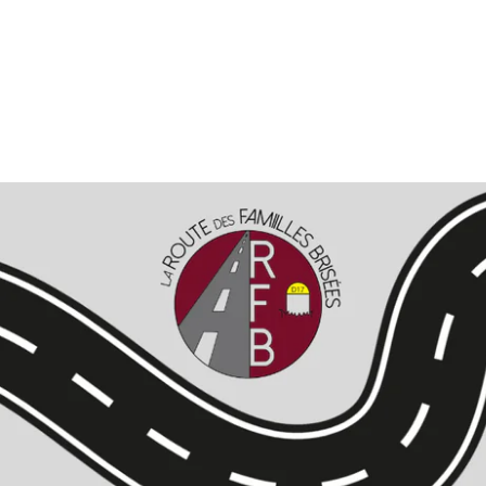
Alternative: