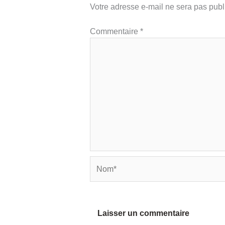
Votre adresse e-mail ne sera pas publ
Commentaire
*
Nom*