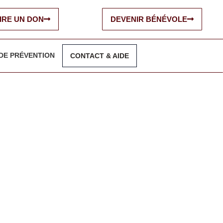
IRE UN DON
DEVENIR BÉNÉVOLE
DE PRÉVENTION
CONTACT & AIDE