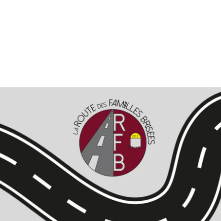
Alternative: