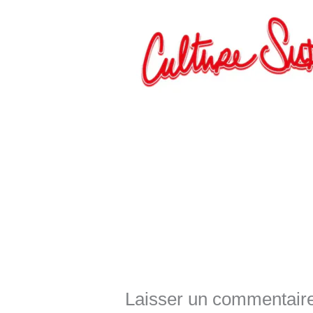
Laisser un commentair