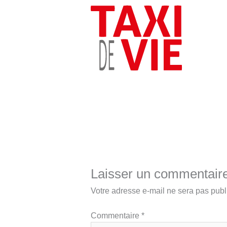
Laisser un commentair
Votre adresse e-mail ne sera pas publ
Commentaire
*