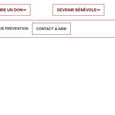
IRE UN DON
DEVENIR BÉNÉVOLE
DE PRÉVENTION
CONTACT & AIDE