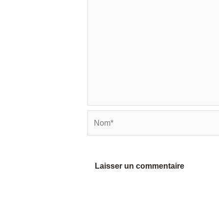
Nom*
Alternative: