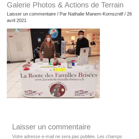
Galerie Photos & Actions de Terrain
Laisser un commentaire
/ Par
Nathalie Manem-Kornsznitf
/
26
avril 2021
Laisser un commentaire
Votre adresse e-mail ne sera pas publiée.
Les champs