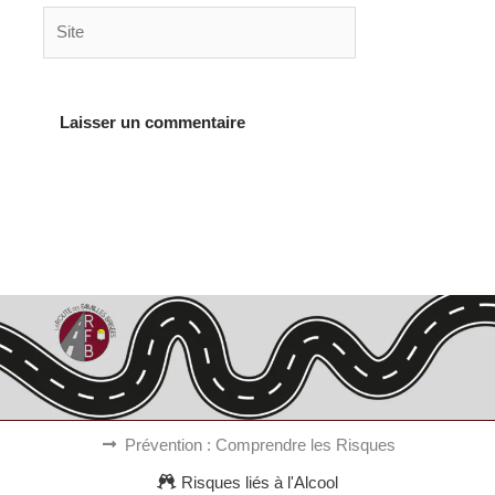
Site
Alternative:
Prévention : Comprendre les Risques
Risques liés à l'Alcool