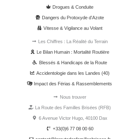
Drogues & Conduite
Dangers du Protoxyde d'Azote
Vitesse & Vigilance au Volant
Les Chiffres : La Réalité du Terrain
Le Bilan Humain : Mortalité Routière
Blessés & Handicaps de la Route
Accidentologie dans les Landes (40)
Impact des Férias & Rassemblements
Nous trouver
La Route des Familles Brisées (RFB)
6 Avenue Victor Hugo, 40100 Dax
+33(0)6 77 08 00 60