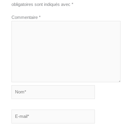
obligatoires sont indiqués avec
*
Commentaire
*
Nom*
E-
mail*