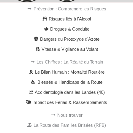
Prévention : Comprendre les Risques
Risques liés à l'Alcool
Drogues & Conduite
Dangers du Protoxyde d'Azote
Vitesse & Vigilance au Volant
Les Chiffres : La Réalité du Terrain
Le Bilan Humain : Mortalité Routière
Blessés & Handicaps de la Route
Accidentologie dans les Landes (40)
Impact des Férias & Rassemblements
Nous trouver
La Route des Familles Brisées (RFB)