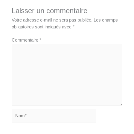
Laisser un commentaire
Votre adresse e-mail ne sera pas publiée.
Les champs
obligatoires sont indiqués avec
*
Commentaire
*
Nom*