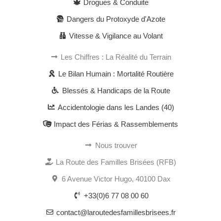
Drogues & Conduite
Dangers du Protoxyde d'Azote
Vitesse & Vigilance au Volant
Les Chiffres : La Réalité du Terrain
Le Bilan Humain : Mortalité Routière
Blessés & Handicaps de la Route
Accidentologie dans les Landes (40)
Impact des Férias & Rassemblements
Nous trouver
La Route des Familles Brisées (RFB)
6 Avenue Victor Hugo, 40100 Dax
+33(0)6 77 08 00 60
contact@laroutedesfamillesbrisees.fr