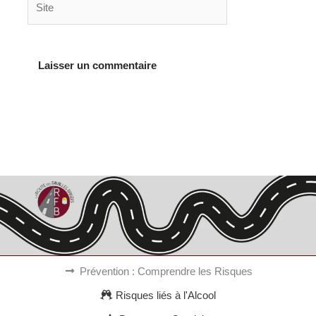
Alternative:
Prévention : Comprendre les Risques
Risques liés à l'Alcool