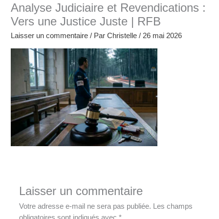
Analyse Judiciaire et Revendications :
Vers une Justice Juste | RFB
Laisser un commentaire
/ Par
Christelle
/
26 mai 2026
Laisser un commentaire
Votre adresse e-mail ne sera pas publiée.
Les champs
obligatoires sont indiqués avec
*