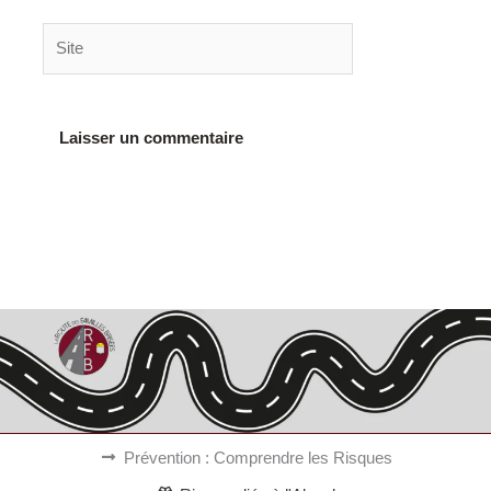
Site
Alternative:
Prévention : Comprendre les Risques