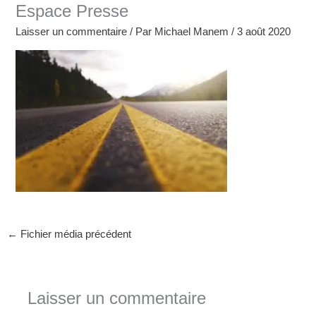
Espace Presse
Laisser un commentaire
/ Par
Michael Manem
/
3 août 2020
←
Fichier média précédent
Laisser un commentaire