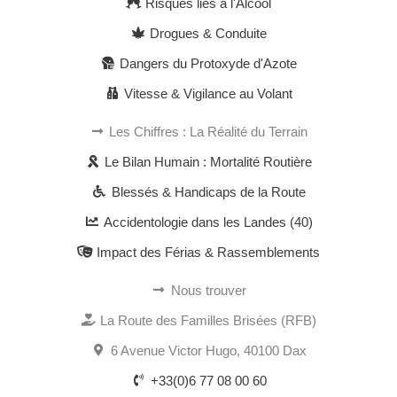
Risques liés à l'Alcool
Drogues & Conduite
Dangers du Protoxyde d'Azote
Vitesse & Vigilance au Volant
Les Chiffres : La Réalité du Terrain
Le Bilan Humain : Mortalité Routière
Blessés & Handicaps de la Route
Accidentologie dans les Landes (40)
Impact des Férias & Rassemblements
Nous trouver
La Route des Familles Brisées (RFB)
6 Avenue Victor Hugo, 40100 Dax
+33(0)6 77 08 00 60