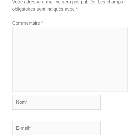
Votre adresse e-mail ne sera pas publiée.
Les champs
obligatoires sont indiqués avec
*
Commentaire
*
Nom*
E-
mail*