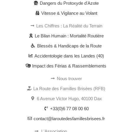
Dangers du Protoxyde d'Azote
Vitesse & Vigilance au Volant
Les Chiffres : La Réalité du Terrain
Le Bilan Humain : Mortalité Routière
Blessés & Handicaps de la Route
Accidentologie dans les Landes (40)
Impact des Férias & Rassemblements
Nous trouver
La Route des Familles Brisées (RFB)
6 Avenue Victor Hugo, 40100 Dax
+33(0)6 77 08 00 60
contact@laroutedesfamillesbrisees.fr
L'Association