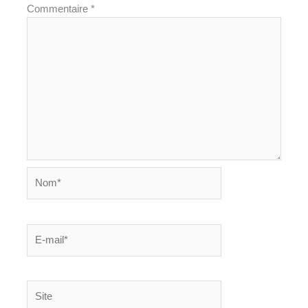
Commentaire
*
Nom*
E-
mail*
Site