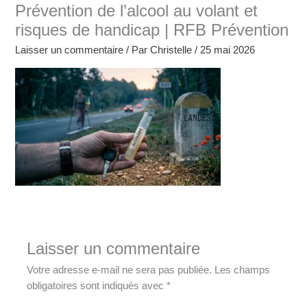
Prévention de l’alcool au volant et
risques de handicap | RFB Prévention
Laisser un commentaire
/ Par
Christelle
/
25 mai 2026
Laisser un commentaire
Votre adresse e-mail ne sera pas publiée.
Les champs
obligatoires sont indiqués avec
*