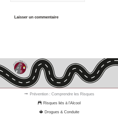
Alternative:
Prévention : Comprendre les Risques
Risques liés à l'Alcool
Drogues & Conduite